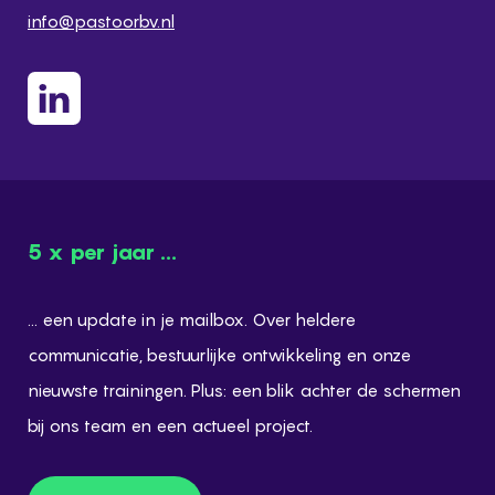
info@pastoorbv.nl
5 x per jaar ...
... een update in je mailbox. Over heldere
communicatie, bestuurlijke ontwikkeling en onze
nieuwste trainingen. Plus: een blik achter de schermen
bij ons team en een actueel project.