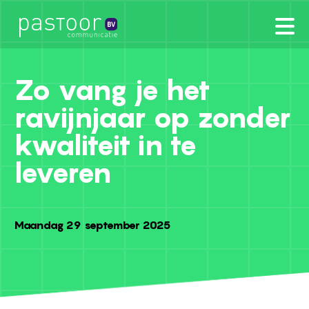
Zo vang je het
ravijnjaar op zonder
kwaliteit in te
leveren
Maandag 29 september 2025