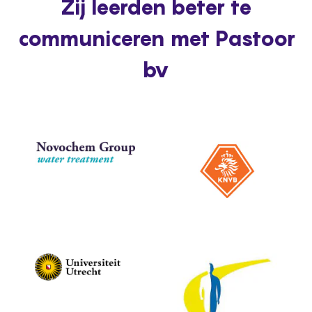
Zij leerden beter te
communiceren met Pastoor
bv