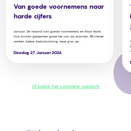
Van goede voornemens naar
harde cijfers
Januari. De maand van goede voornemens en frisse starts.
Ook binnen gemeenten gonst het van de plannen. Efficiënter
werken, betere besluitvorming, meer grip op...
Dinsdag 27 Januari 2026
Of bekijk het complete overzicht