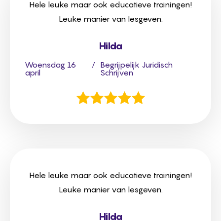
Hele leuke maar ook educatieve trainingen!
Leuke manier van lesgeven.
Hilda
Woensdag 16
/
Begrijpelijk Juridisch
april
Schrijven
Hele leuke maar ook educatieve trainingen!
Leuke manier van lesgeven.
Hilda