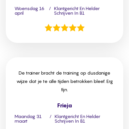
Woensdag 16
/
Klantgericht En Helder
april
Schrijven In B1
De trainer bracht de training op dusdanige
wijze dat je te alle tijden betrokken bleef. Erg
fijn.
Frieja
Maandag 31
/
Klantgericht En Helder
maart
Schrijven In B1