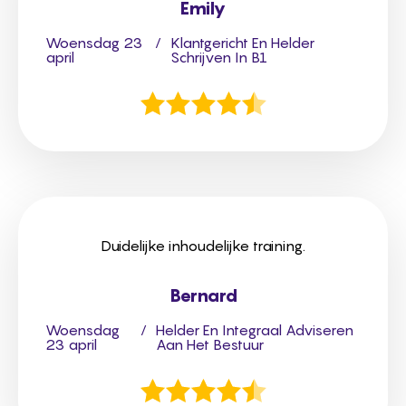
Emily
Woensdag 23
/
Klantgericht En Helder
april
Schrijven In B1
Duidelijke inhoudelijke training.
Bernard
Woensdag
/
Helder En Integraal Adviseren
23 april
Aan Het Bestuur