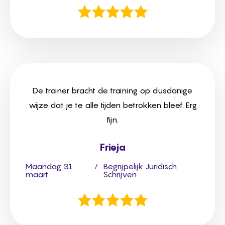
De trainer bracht de training op dusdanige
wijze dat je te alle tijden betrokken bleef. Erg
fijn.
Frieja
Maandag 31
/
Begrijpelijk Juridisch
maart
Schrijven