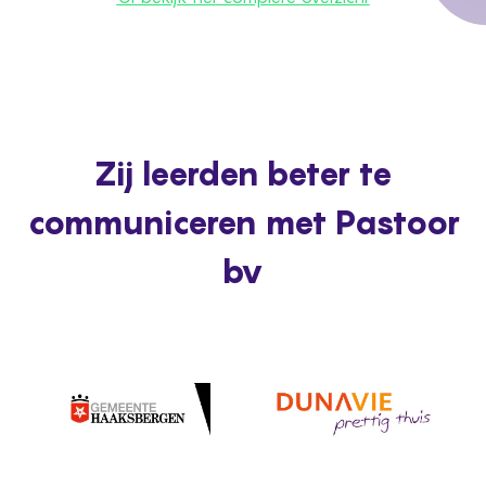
Zij leerden beter te
communiceren met Pastoor
bv