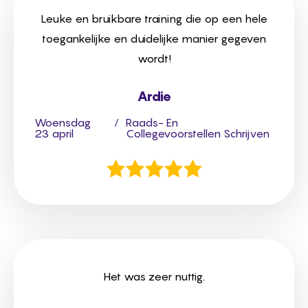
Leuke en bruikbare training die op een hele
toegankelijke en duidelijke manier gegeven
wordt!
Ardie
Woensdag
/
Raads- En
23 april
Collegevoorstellen Schrijven
Het was zeer nuttig.