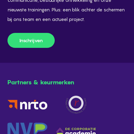
communicatie, bestuurlijke ontwikkeling en onze
nieuwste trainingen. Plus: een blik achter de schermen
bij ons team en een actueel project.
Inschrijven
Inschrijven
Partners & keurmerken