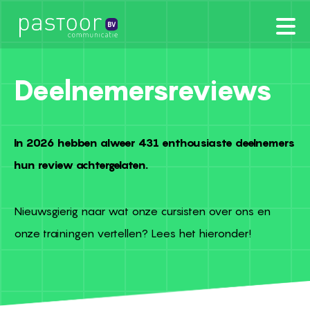
Deelnemersreviews
In 2026 hebben alweer 431 enthousiaste deelnemers
hun review achtergelaten.
Nieuwsgierig naar wat onze cursisten over ons en
onze trainingen vertellen? Lees het hieronder!