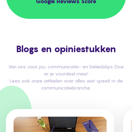
Google Reviews Score
Blogs en opiniestukken
Van ons voor jou: communicatie- en beleidstips. Doe
er je voordeel mee!
Lees ook onze artikelen over alles wat speelt in de
communicatiebranche.