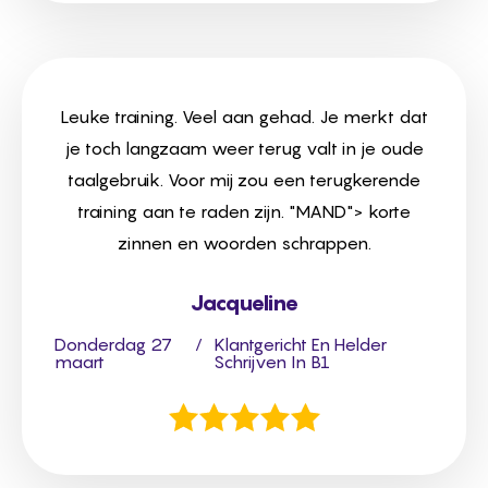
Leuke training. Veel aan gehad. Je merkt dat
je toch langzaam weer terug valt in je oude
taalgebruik. Voor mij zou een terugkerende
training aan te raden zijn. "MAND"> korte
zinnen en woorden schrappen.
Jacqueline
Donderdag 27
/
Klantgericht En Helder
maart
Schrijven In B1