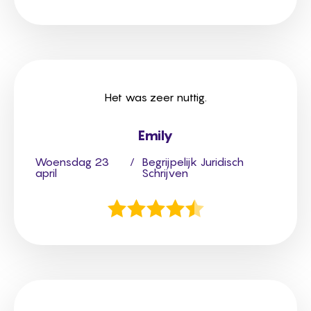
Het was zeer nuttig.
Emily
Woensdag 23
/
Begrijpelijk Juridisch
april
Schrijven