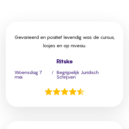
Gevarieerd en positief levendig was de cursus,
losjes en op niveau.
Ritske
Woensdag 7
/
Begrijpelijk Juridisch
mei
Schrijven