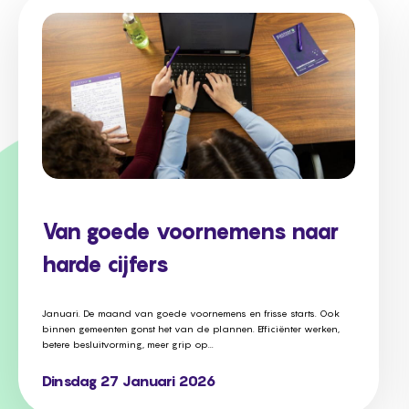
Van goede voornemens naar
harde cijfers
Januari. De maand van goede voornemens en frisse starts. Ook
binnen gemeenten gonst het van de plannen. Efficiënter werken,
betere besluitvorming, meer grip op...
Dinsdag 27 Januari 2026