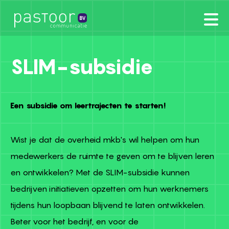
SLIM-subsidie
Een subsidie om leertrajecten te starten!
Wist je dat de overheid mkb's wil helpen om hun
medewerkers de ruimte te geven om te blijven leren
en ontwikkelen? Met de SLIM-subsidie kunnen
bedrijven initiatieven opzetten om hun werknemers
tijdens hun loopbaan blijvend te laten ontwikkelen.
Beter voor het bedrijf, en voor de