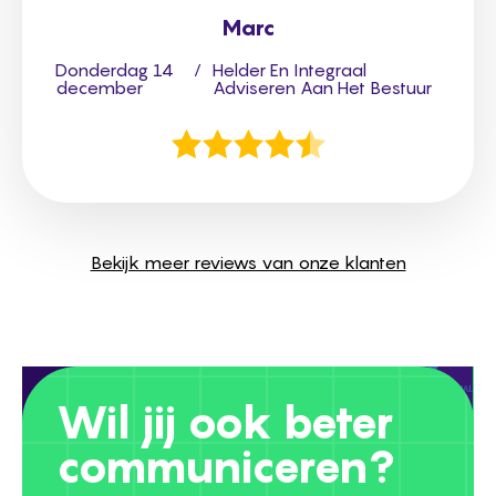
Marc
Donderdag 14
/
Helder En Integraal
december
Adviseren Aan Het Bestuur
Bekijk meer reviews van onze klanten
Wil jij ook beter
communiceren?