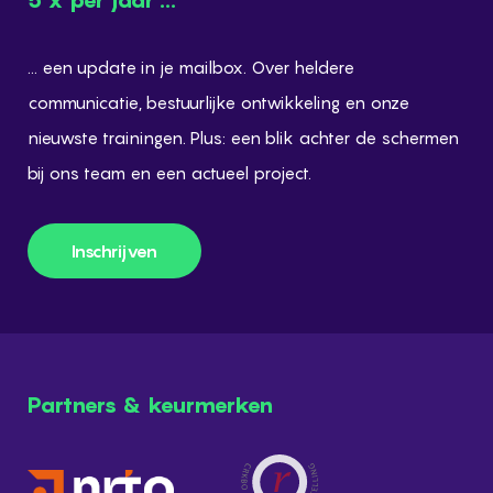
5 x per jaar ...
... een update in je mailbox. Over heldere
communicatie, bestuurlijke ontwikkeling en onze
nieuwste trainingen. Plus: een blik achter de schermen
bij ons team en een actueel project.
Inschrijven
Inschrijven
Partners & keurmerken